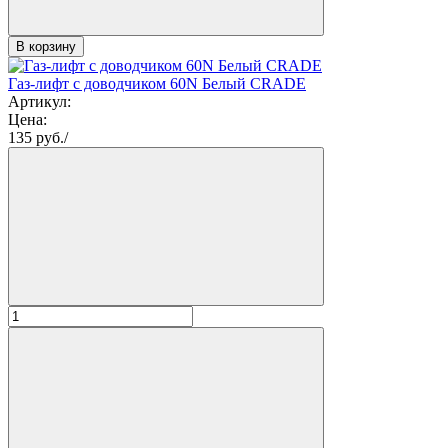
В корзину
Газ-лифт с доводчиком 60N Белый CRADE
Артикул:
Цена:
135
руб./