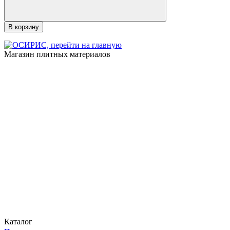
В корзину
Магазин плитных материалов
Каталог