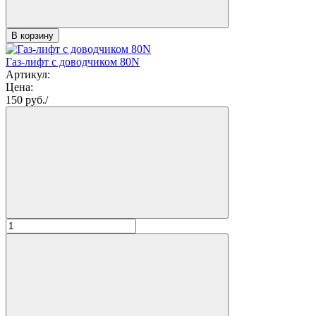
В корзину
Газ-лифт с доводчиком 80N
Артикул:
Цена:
150
руб./