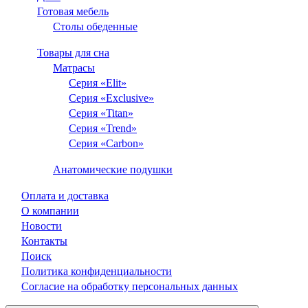
Готовая мебель
Столы обеденные
Товары для сна
Матрасы
Серия «Elit»
Серия «Exclusive»
Серия «Titan»
Серия «Trend»
Серия «Carbon»
Анатомические подушки
Оплата и доставка
О компании
Новости
Контакты
Поиск
Политика конфиденциальности
Согласие на обработку персональных данных