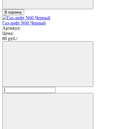
В корзину
Газ-лифт N60 Черный
Артикул:
Цена:
80
руб./