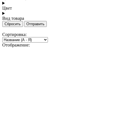
Цвет
Вид товара
Сбросить
Отправить
Сортировка:
Отображение: