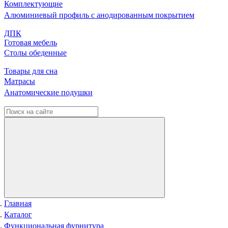
Комплектующие
Алюминиевый профиль с анодированным покрытием
ДПК
Готовая мебель
Столы обеденные
Товары для сна
Матрасы
Анатомические подушки
Главная
Каталог
Функциональная фурнитура