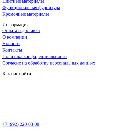
Плитные материалы
Функциональная фурнитура
Кромочные материалы
Информация
Оплата и доставка
О компании
Новости
Контакты
Политика конфиденциальности
Согласие на обработку персональных данных
Как нас найти
+7 (992) 220-03-08