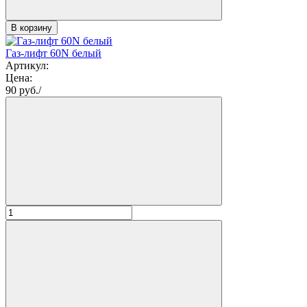
В корзину
Газ-лифт 60N белый
Артикул:
Цена:
90
руб./