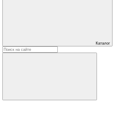
Каталог