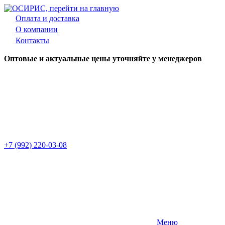
Оплата и доставка
О компании
Контакты
Оптовые и актуальные цены уточняйте у менеджеров
+7 (992) 220-03-08
Меню