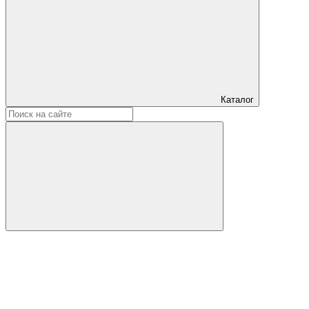
Каталог