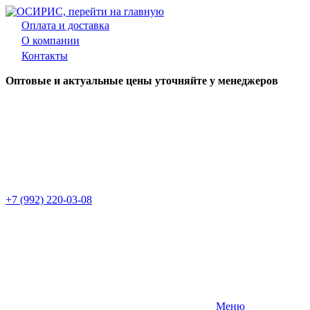
Оплата и доставка
О компании
Контакты
Оптовые и актуальные цены уточняйте у менеджеров
+7 (992) 220-03-08
Меню