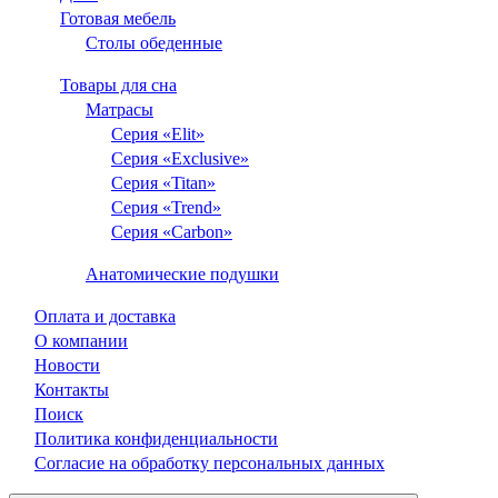
Готовая мебель
Столы обеденные
Товары для сна
Матрасы
Серия «Elit»
Серия «Exclusive»
Серия «Titan»
Серия «Trend»
Серия «Carbon»
Анатомические подушки
Оплата и доставка
О компании
Новости
Контакты
Поиск
Политика конфиденциальности
Согласие на обработку персональных данных