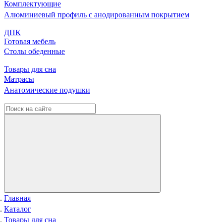
Комплектующие
Алюминиевый профиль с анодированным покрытием
ДПК
Готовая мебель
Столы обеденные
Товары для сна
Матрасы
Анатомические подушки
Главная
Каталог
Товары для сна