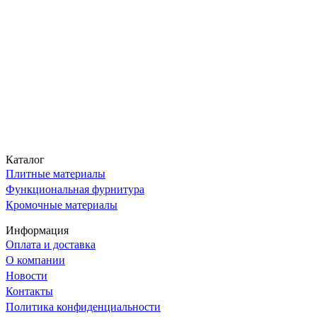
Каталог
Плитные материалы
Функциональная фурнитура
Кромочные материалы
Информация
Оплата и доставка
О компании
Новости
Контакты
Политика конфиденциальности