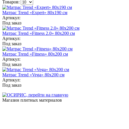
Товаров:
Матрас Trend «Expert» 80x190 см
Артикул:
Под заказ
Матрас Trend «Fitness 2.0» 80x200 см
Артикул:
Под заказ
Матрас Trend «Fitness» 80x200 см
Артикул:
Под заказ
Матрас Trend «Vega» 80x200 см
Артикул:
Под заказ
Магазин плитных материалов