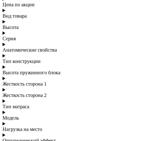
Цена по акции
Вид товара
Высота
Серия
Анатомические свойства
Тип конструкции
Высота пружинного блока
Жесткость сторона 1
Жесткость сторона 2
Тип матраса
Модель
Нагрузка на место
Ортопедический эффект