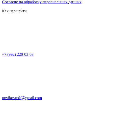
Согласие на обработку персональных данных
Как нас найти
+7 (992) 220-03-08
novikovmdf@gmail.com