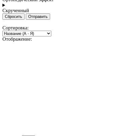
Скрученный
Сбросить
Отправить
Сортировка:
Отображение: