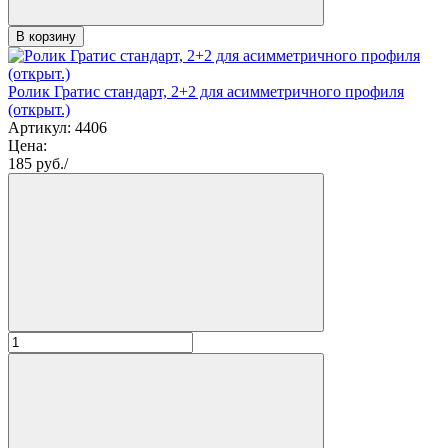
В корзину
Ролик Гратис стандарт, 2+2 для асимметричного профиля
(открыт.)
Артикул: 4406
Цена:
185
руб./