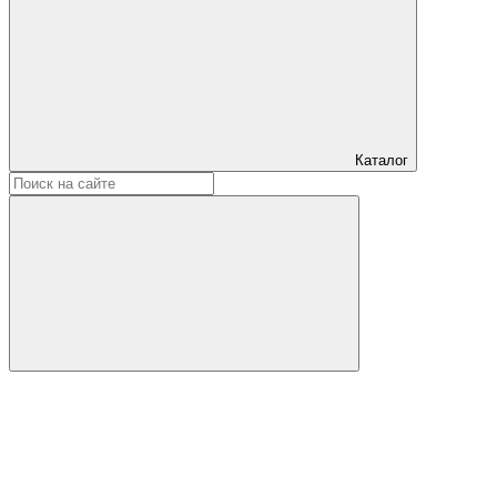
Каталог