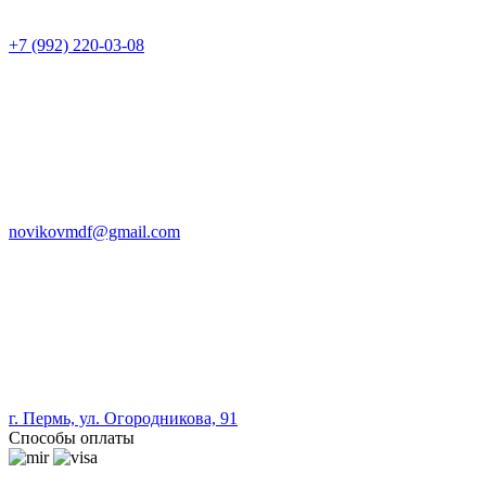
+7 (992) 220-03-08
novikovmdf@gmail.com
г. Пермь, ул. Огородникова, 91
Способы оплаты