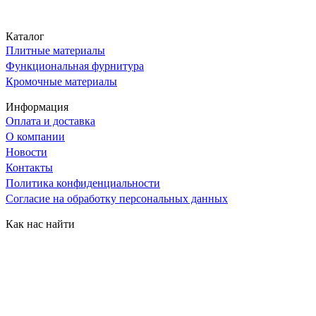
Каталог
Плитные материалы
Функциональная фурнитура
Кромочные материалы
Информация
Оплата и доставка
О компании
Новости
Контакты
Политика конфиденциальности
Согласие на обработку персональных данных
Как нас найти