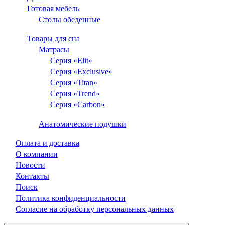
Готовая мебель
Столы обеденные
Товары для сна
Матрасы
Серия «Elit»
Серия «Exclusive»
Серия «Titan»
Серия «Trend»
Серия «Carbon»
Анатомические подушки
Оплата и доставка
О компании
Новости
Контакты
Поиск
Политика конфиденциальности
Согласие на обработку персональных данных