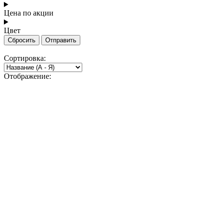
Цена по акции
Цвет
Сбросить
Отправить
Сортировка:
Отображение: