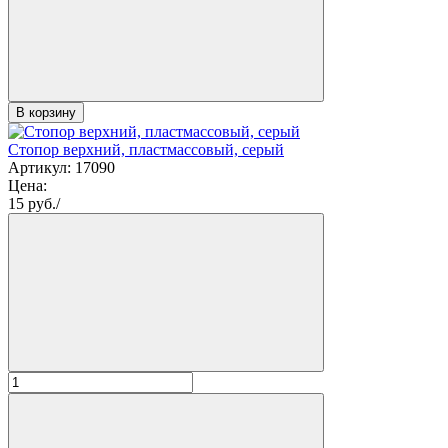
В корзину
Стопор верхний, пластмассовый, серый
Артикул: 17090
Цена:
15
руб./