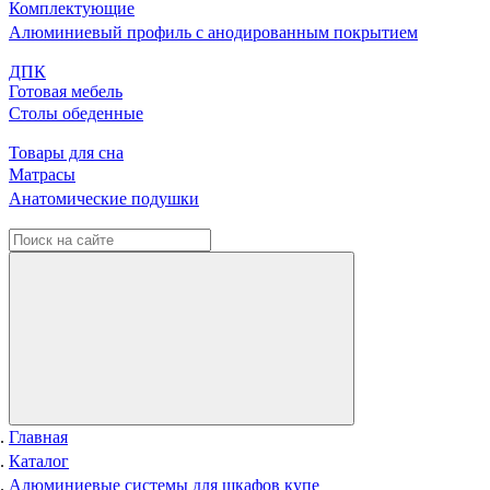
Комплектующие
Алюминиевый профиль с анодированным покрытием
ДПК
Готовая мебель
Столы обеденные
Товары для сна
Матрасы
Анатомические подушки
Главная
Каталог
Алюминиевые системы для шкафов купе