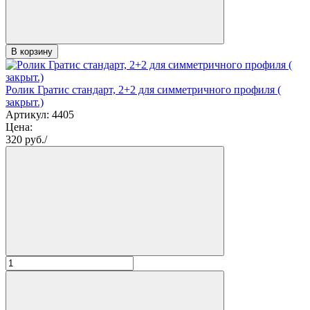
В корзину
Ролик Гратис стандарт, 2+2 для симметричного профиля (
закрыт.)
Артикул: 4405
Цена:
320
руб./