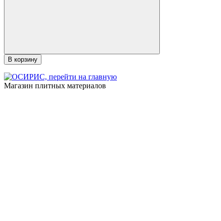
В корзину
Магазин плитных материалов