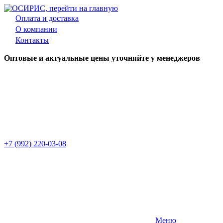
Оплата и доставка
О компании
Контакты
Оптовые и актуальные цены уточняйте у менеджеров
+7 (992) 220-03-08
Меню