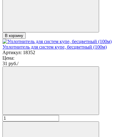
В корзину
Уплотнитель для систем купе, бесцветный (100м)
Артикул: 18352
Цена:
31
руб./