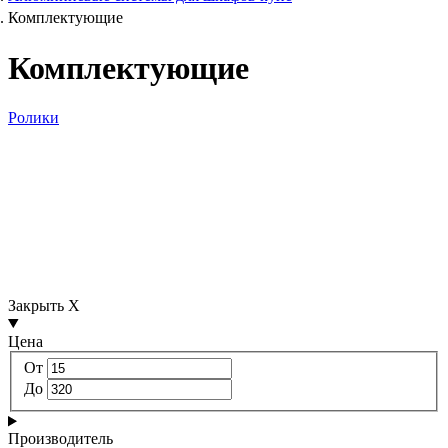
Комплектующие
Комплектующие
Ролики
Закрыть X
Цена
От
До
Производитель