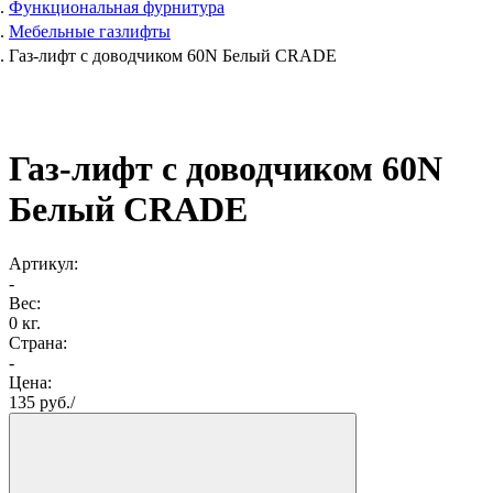
Функциональная фурнитура
Мебельные газлифты
Газ-лифт с доводчиком 60N Белый CRADE
Газ-лифт с доводчиком 60N
Белый CRADE
Артикул:
-
Вес:
0 кг.
Страна:
-
Цена:
135
руб./