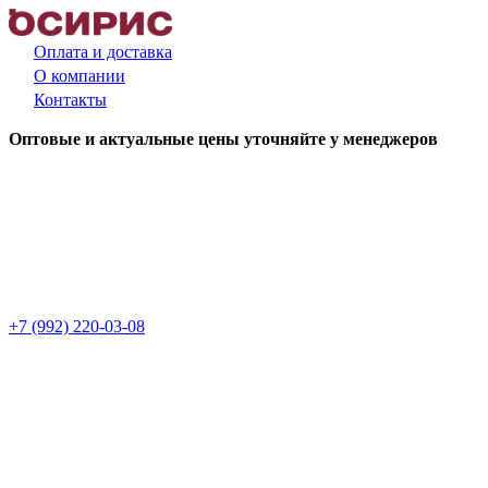
Оплата и доставка
О компании
Контакты
Оптовые и актуальные цены уточняйте у менеджеров
+7 (992) 220-03-08