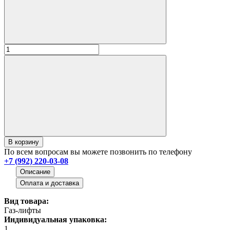
В корзину
По всем вопросам вы можете позвонить по телефону
+7 (992) 220-03-08
Описание
Оплата и доставка
Вид товара:
Газ-лифты
Индивидуальная упаковка:
1