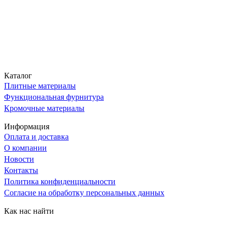
Каталог
Плитные материалы
Функциональная фурнитура
Кромочные материалы
Информация
Оплата и доставка
О компании
Новости
Контакты
Политика конфиденциальности
Согласие на обработку персональных данных
Как нас найти