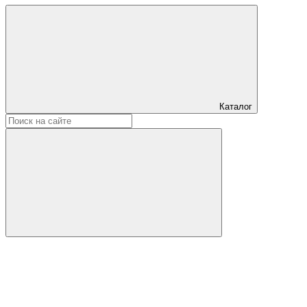
Каталог