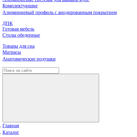
Комплектующие
Алюминиевый профиль с анодированным покрытием
ДПК
Готовая мебель
Столы обеденные
Товары для сна
Матрасы
Анатомические подушки
Главная
Каталог