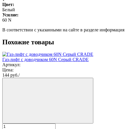
Цвет:
Белый
Усилие:
60 N
В соответствии с указанными на сайте в разделе информация
Похожие товары
Газ-лифт с доводчиком 60N Серый CRADE
Артикул:
Цена:
144
руб./