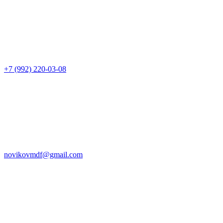
+7 (992) 220-03-08
novikovmdf@gmail.com