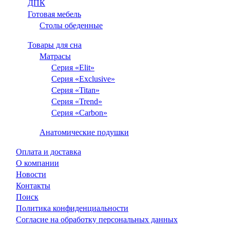
ДПК
Готовая мебель
Столы обеденные
Товары для сна
Матрасы
Серия «Elit»
Серия «Exclusive»
Серия «Titan»
Серия «Trend»
Серия «Carbon»
Анатомические подушки
Оплата и доставка
О компании
Новости
Контакты
Поиск
Политика конфиденциальности
Согласие на обработку персональных данных