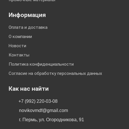
Информация
Оплата и доставка
О компании
Новости
Контакты
Политика конфиденциальности
Согласие на обработку персональных данных
Как нас найти
+7 (992) 220-03-08
novikovmdf@gmail.com
г. Пермь, ул. Огородникова, 91