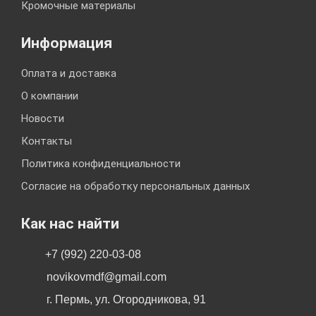
Кромочные материалы
Информация
Оплата и доставка
О компании
Новости
Контакты
Политика конфиденциальности
Согласие на обработку персональных данных
Как нас найти
+7 (992) 220-03-08
novikovmdf@gmail.com
г. Пермь, ул. Огородникова, 91