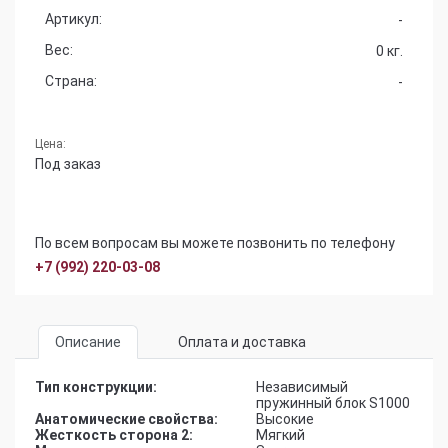
Артикул:
-
Вес:
0 кг.
Страна:
-
Цена:
Под заказ
По всем вопросам вы можете позвонить по телефону
+7 (992) 220-03-08
Описание
Оплата и доставка
Тип конструкции:
Независимый
пружинный блок S1000
Анатомические свойства:
Высокие
Жесткость сторона 2:
Мягкий