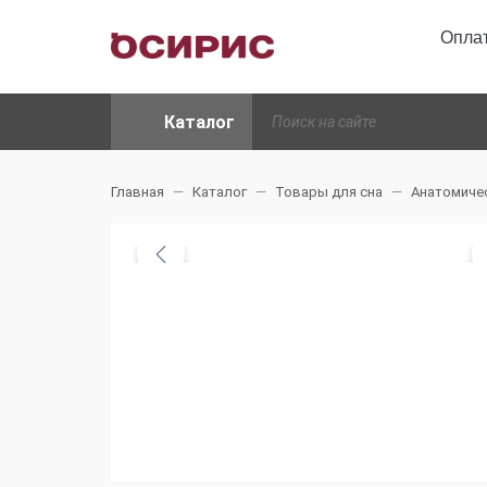
Оплат
Каталог
Главная
Каталог
Товары для сна
Анатомиче