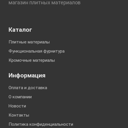
магазин плитных материалов
Каталог
Плитные материалы
Функциональная фурнитура
Кромочные материалы
Информация
Оплата и доставка
О компании
Новости
Контакты
Политика конфиденциальности