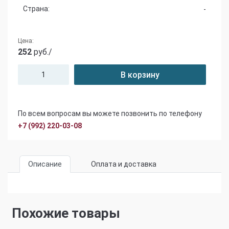
Страна:
-
Цена:
252
руб./
В корзину
По всем вопросам вы можете позвонить по телефону
+7 (992) 220-03-08
Описание
Оплата и доставка
Похожие товары