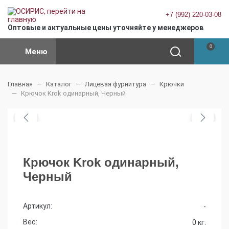
+7 (992) 220-03-08
Оптовые и актуальные цены уточняйте у менеджеров
0
Меню
Главная
Каталог
Лицевая фурнитура
Крючки
Крючок Krok одинарный, Черный
Крючок Krok одинарный,
Черный
Артикул:
-
Вес:
0 кг.