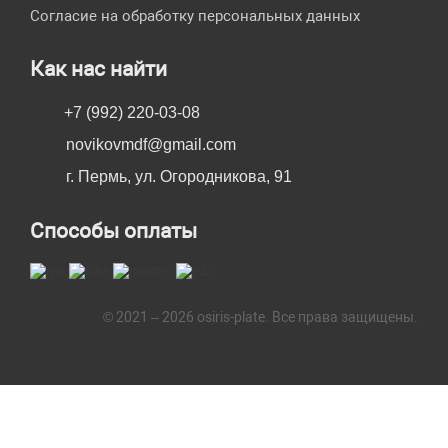
Согласие на обработку персональных данных
Как нас найти
+7 (992) 220-03-08
novikovmdf@gmail.com
г. Пермь, ул. Огородникова, 91
Способы оплаты
© 2021 – 2026 osiris-plate. Все права защищены.