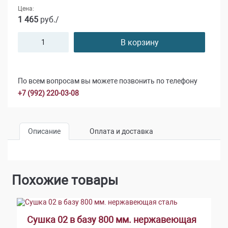
Цена:
1 465
руб./
В корзину
По всем вопросам вы можете позвонить по телефону
+7 (992) 220-03-08
Описание
Оплата и доставка
Похожие товары
Сушка 02 в базу 800 мм. нержавеющая