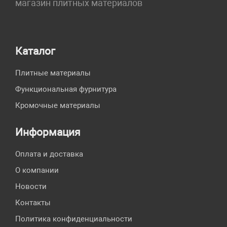
магазин плитных материалов
Каталог
Плитные материалы
Функциональная фурнитура
Кромочные материалы
Информация
Оплата и доставка
О компании
Новости
Контакты
Политика конфиденциальности