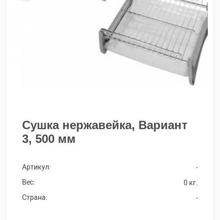
Сушка нержавейка, Вариант
3, 500 мм
Артикул:
-
Вес:
0 кг.
Страна:
-