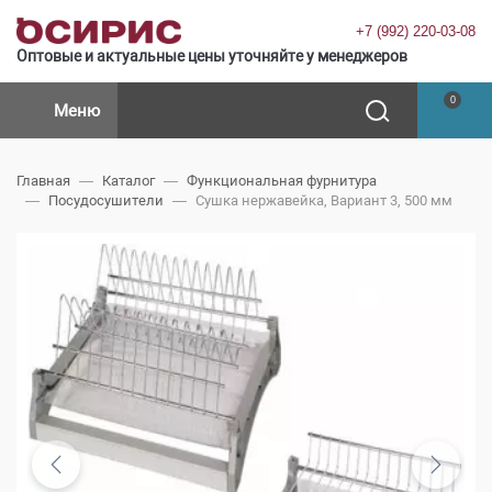
+7 (992) 220-03-08
Оптовые и актуальные цены уточняйте у менеджеров
0
Меню
Главная
Каталог
Функциональная фурнитура
Посудосушители
Сушка нержавейка, Вариант 3, 500 мм