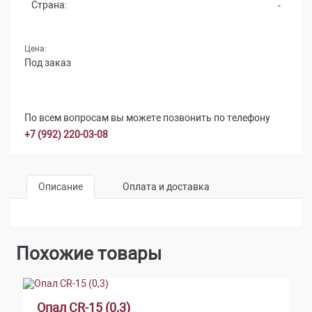
Страна:
-
Цена:
Под заказ
По всем вопросам вы можете позвонить по телефону
+7 (992) 220-03-08
Описание
Оплата и доставка
Похожие товары
Опал CR-15 (0,3)