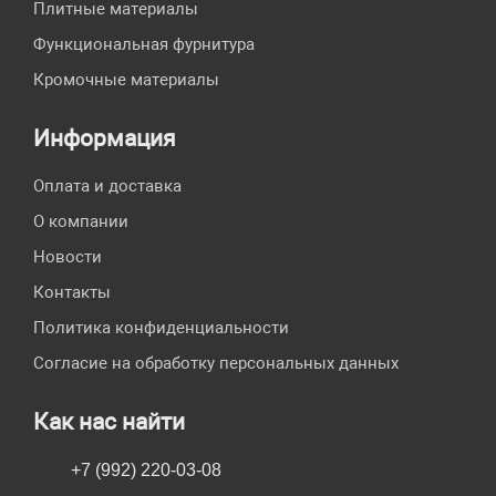
Плитные материалы
Функциональная фурнитура
Кромочные материалы
Информация
Оплата и доставка
О компании
Новости
Контакты
Политика конфиденциальности
Согласие на обработку персональных данных
Как нас найти
+7 (992) 220-03-08