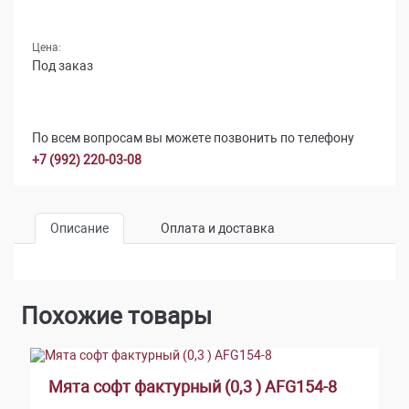
Цена:
Под заказ
По всем вопросам вы можете позвонить по телефону
+7 (992) 220-03-08
Описание
Оплата и доставка
Похожие товары
Мята софт фактурный (0,3 ) AFG154-8