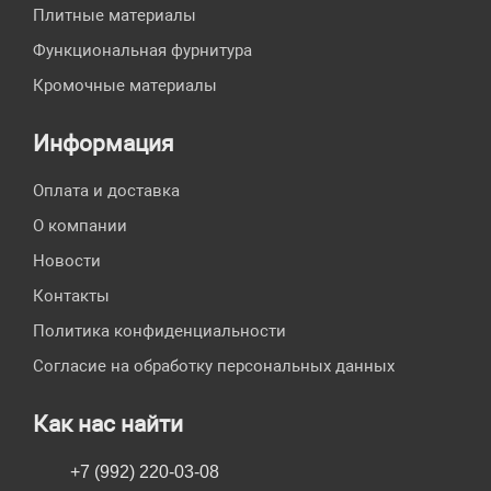
Плитные материалы
Функциональная фурнитура
Кромочные материалы
Информация
Оплата и доставка
О компании
Новости
Контакты
Политика конфиденциальности
Согласие на обработку персональных данных
Как нас найти
+7 (992) 220-03-08