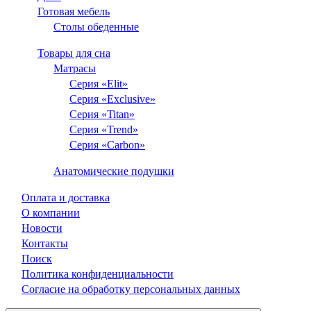
Готовая мебель
Столы обеденные
Товары для сна
Матрасы
Серия «Elit»
Серия «Exclusive»
Серия «Titan»
Серия «Trend»
Серия «Carbon»
Анатомические подушки
Оплата и доставка
О компании
Новости
Контакты
Поиск
Политика конфиденциальности
Согласие на обработку персональных данных