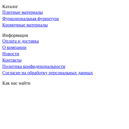
Каталог
Плитные материалы
Функциональная фурнитура
Кромочные материалы
Информация
Оплата и доставка
О компании
Новости
Контакты
Политика конфиденциальности
Согласие на обработку персональных данных
Как нас найти