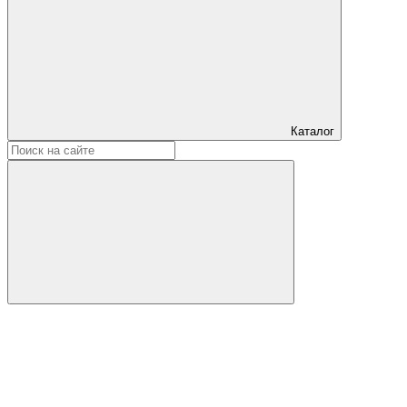
Каталог