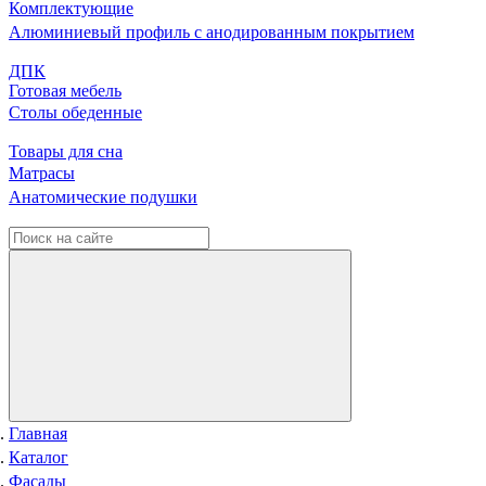
Комплектующие
Алюминиевый профиль с анодированным покрытием
ДПК
Готовая мебель
Столы обеденные
Товары для сна
Матрасы
Анатомические подушки
Главная
Каталог
Фасады