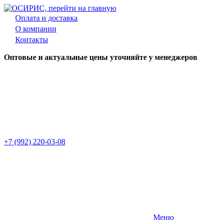
Оплата и доставка
О компании
Контакты
Оптовые и актуальные цены уточняйте у менеджеров
+7 (992) 220-03-08
Меню