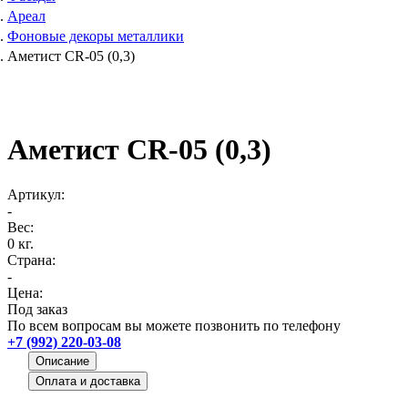
Ареал
Фоновые декоры металлики
Аметист CR-05 (0,3)
Аметист CR-05 (0,3)
Артикул:
-
Вес:
0 кг.
Страна:
-
Цена:
Под заказ
По всем вопросам вы можете позвонить по телефону
+7 (992) 220-03-08
Описание
Оплата и доставка