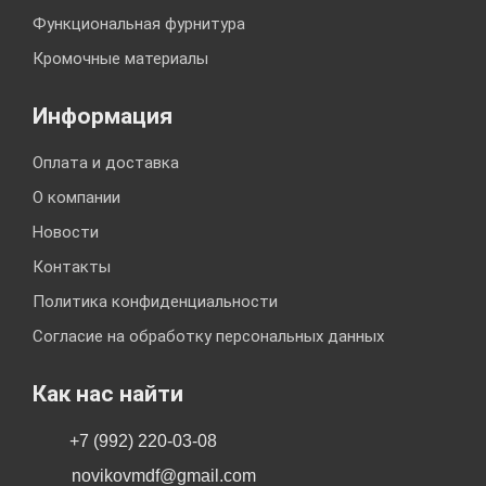
Функциональная фурнитура
Кромочные материалы
Информация
Оплата и доставка
О компании
Новости
Контакты
Политика конфиденциальности
Согласие на обработку персональных данных
Как нас найти
+7 (992) 220-03-08
novikovmdf@gmail.com