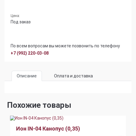
Цена:
Под заказ
По всем вопросам вы можете позвонить по телефону
+7 (992) 220-03-08
Описание
Оплата и доставка
Похожие товары
Ион IN-04 Канопус (0,35)