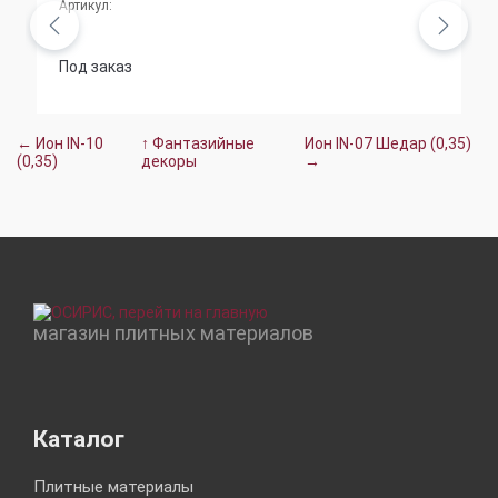
Артикул:
Под заказ
← Ион IN-10
↑ Фантазийные
Ион IN-07 Шедар (0,35)
(0,35)
декоры
→
магазин плитных материалов
Каталог
Плитные материалы