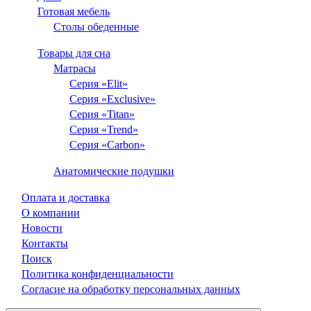
Готовая мебель
Столы обеденные
Товары для сна
Матрасы
Серия «Elit»
Серия «Exclusive»
Серия «Titan»
Серия «Trend»
Серия «Carbon»
Анатомические подушки
Оплата и доставка
О компании
Новости
Контакты
Поиск
Политика конфиденциальности
Согласие на обработку персональных данных