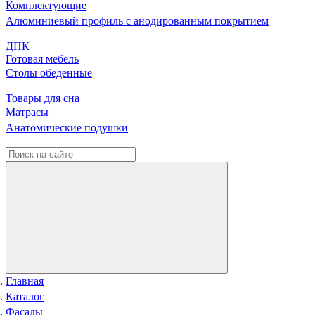
Комплектующие
Алюминиевый профиль с анодированным покрытием
ДПК
Готовая мебель
Столы обеденные
Товары для сна
Матрасы
Анатомические подушки
Главная
Каталог
Фасады