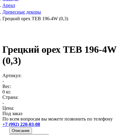
Ареал
Древесные декоры
Грецкий орех ТЕВ 196-4W (0,3)
Грецкий орех ТЕВ 196-4W
(0,3)
Артикул:
-
Вес:
0 кг.
Страна:
-
Цена:
Под заказ
По всем вопросам вы можете позвонить по телефону
+7 (992) 220-03-08
Описание