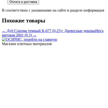
Оплата и доставка
В соответствии с указанными на сайте в разделе информация
Похожие товары
← Дуб Сонома темный К-677 (0,25)
↑ Древесные декоры
Ирга
матовая 2601 (0,3) →
Магазин плитных материалов