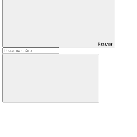
Каталог