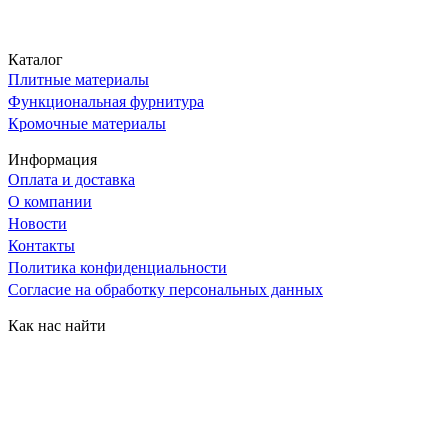
Каталог
Плитные материалы
Функциональная фурнитура
Кромочные материалы
Информация
Оплата и доставка
О компании
Новости
Контакты
Политика конфиденциальности
Согласие на обработку персональных данных
Как нас найти