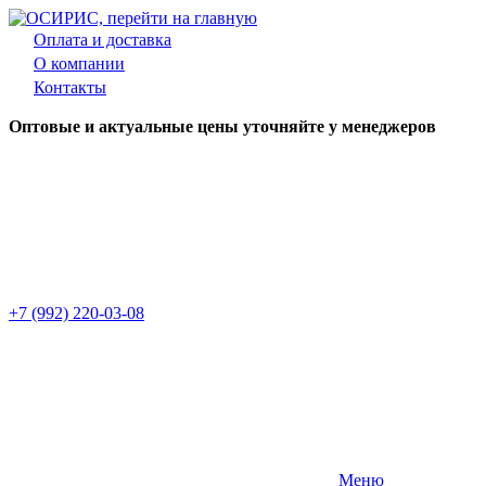
Оплата и доставка
О компании
Контакты
Оптовые и актуальные цены уточняйте у менеджеров
+7 (992) 220-03-08
Меню