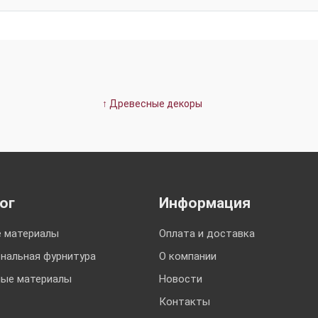
↑ Древесные декоры
ог
Информация
 материалы
Оплата и доставка
нальная фурнитура
О компании
ые материалы
Новости
Контакты