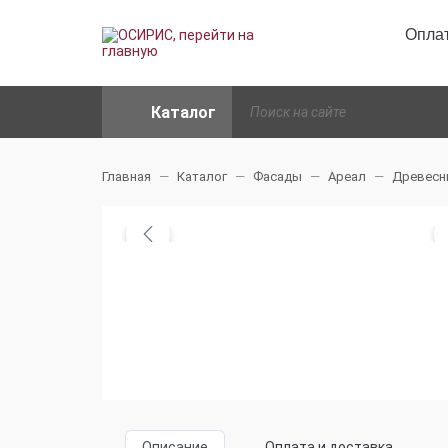
Оплат
Каталог
Главная
Каталог
Фасады
Ареал
Древесн
Описание
Оплата и доставка