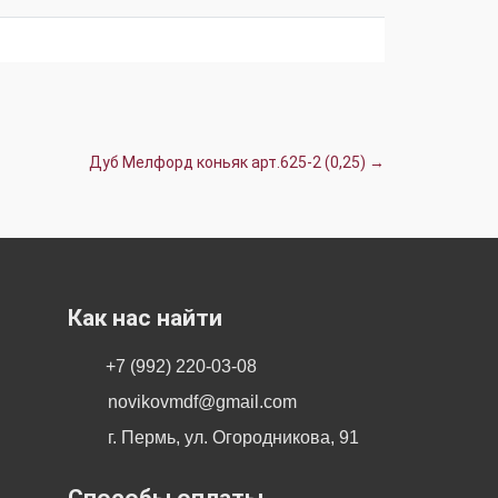
Дуб Мелфорд коньяк арт.625-2 (0,25) →
Как нас найти
+7 (992) 220-03-08
novikovmdf@gmail.com
г. Пермь, ул. Огородникова, 91